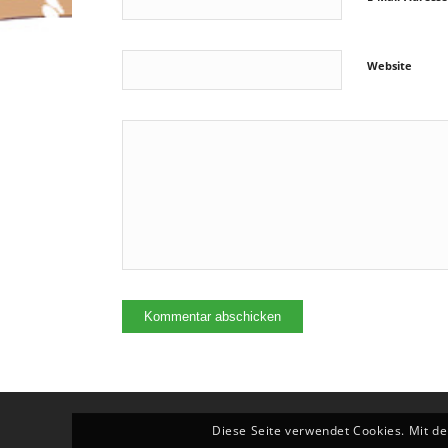
Website
Diese Seite verwendet Cookies. Mit de