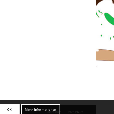
OK
Mehr Informationen
Impressum
Datenschutz