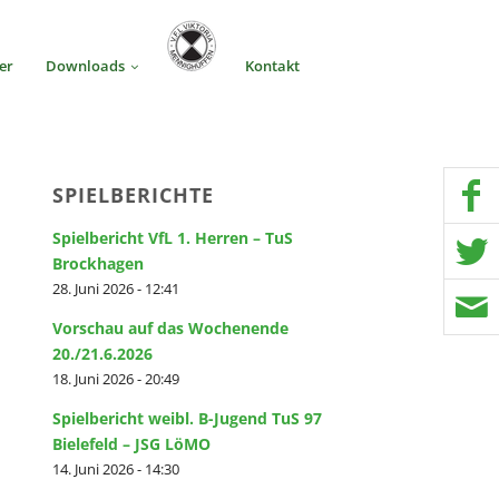
er
Downloads
Kontakt
SPIELBERICHTE
Spielbericht VfL 1. Herren – TuS
Brockhagen
28. Juni 2026 - 12:41
Vorschau auf das Wochenende
20./21.6.2026
18. Juni 2026 - 20:49
Spielbericht weibl. B-Jugend TuS 97
Bielefeld – JSG LöMO
14. Juni 2026 - 14:30