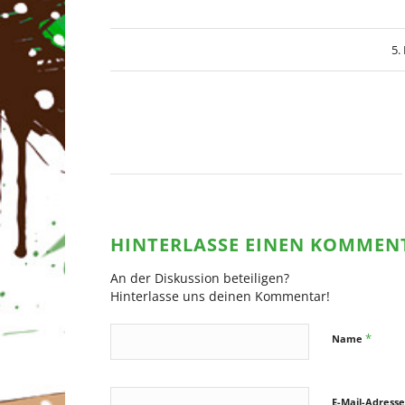
5.
HINTERLASSE EINEN KOMMEN
An der Diskussion beteiligen?
Hinterlasse uns deinen Kommentar!
*
Name
E-Mail-Adress