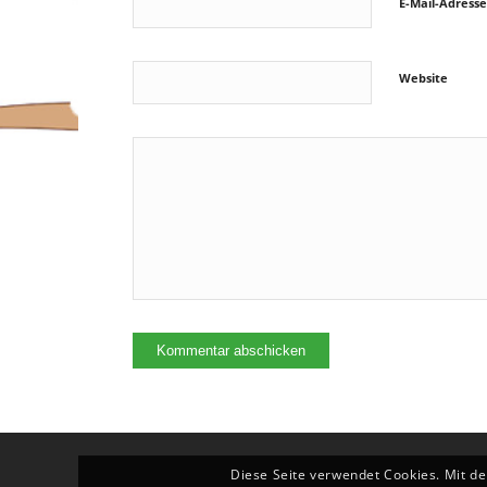
E-Mail-Adress
Website
Diese Seite verwendet Cookies. Mit de