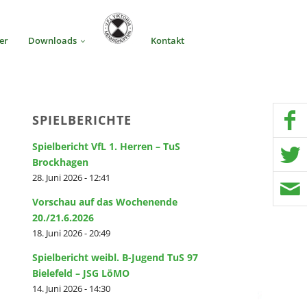
er
Downloads
Kontakt
SPIELBERICHTE
Spielbericht VfL 1. Herren – TuS
Brockhagen
28. Juni 2026 - 12:41
Vorschau auf das Wochenende
20./21.6.2026
18. Juni 2026 - 20:49
Spielbericht weibl. B-Jugend TuS 97
Bielefeld – JSG LöMO
14. Juni 2026 - 14:30