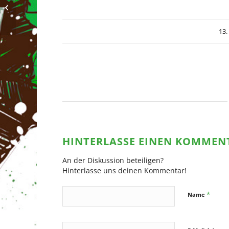
Oberliga
13.
HINTERLASSE EINEN KOMMEN
An der Diskussion beteiligen?
Hinterlasse uns deinen Kommentar!
*
Name