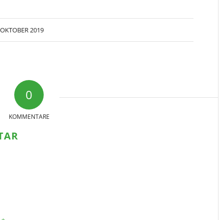
 OKTOBER 2019
0
KOMMENTARE
TAR