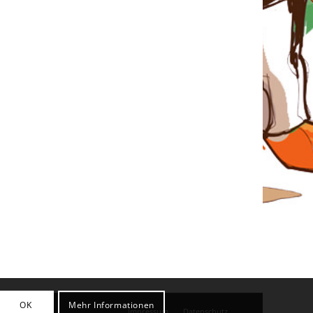
OK
Mehr Informationen
Impressum
Datenschutz