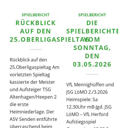
SPIELBERICHT
SPIELBERICHT
RÜCKBLICK
DIE
AUF DEN
SPIELBERICHTE
25.OBERLIGASPIELTAG
VOM
SONNTAG,
DEN
Rückblick auf den
03.05.2026
25.Oberligaspieltag Am
vorletzten Spieltag
kassierte der Meister
VfL Mennighüffen und
und Aufsteiger TSG
JSG LöMO 2./3.2026
Altenhagen/Heepen 2
Heimspiele: Sa
die erste
12.30Uhr mB-Jgd. JSG
Heimniederlage. Der
LöMO – VfL Herford
ASV Senden entführte
Aufstiegsspiel
überraschend beim