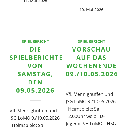
11. Mai 2026
10. Mai 2026
SPIELBERICHT
SPIELBERICHT
DIE
VORSCHAU
SPIELBERICHTE
AUF DAS
VON
WOCHENENDE
SAMSTAG,
09./10.05.2026
DEN
09.05.2026
VfL Mennighüffen und
JSG LöMO 9./10.05.2026
Heimspiele: Sa
VfL Mennighüffen und
12.00Uhr weibl. D-
JSG LöMO 9./10.05.2026
Jugend JSH LöMO – HSG
Heimspiele: Sa