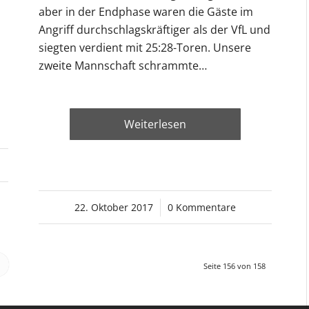
aber in der Endphase waren die Gäste im
Angriff durchschlagskräftiger als der VfL und
siegten verdient mit 25:28-Toren. Unsere
zweite Mannschaft schrammte…
Weiterlesen
22. Oktober 2017
/
0 Kommentare
Seite 156 von 158