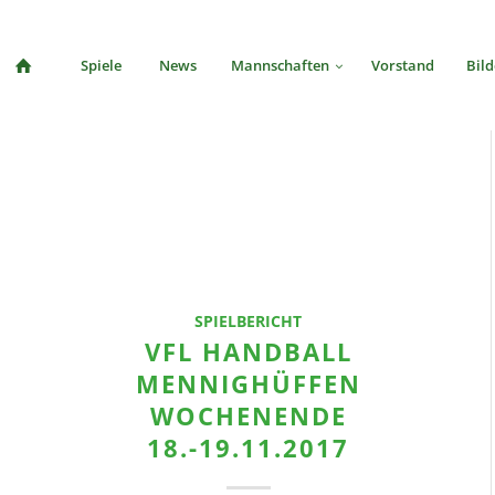
Spiele
News
Mannschaften
Vorstand
Bild
SPIELBERICHT
VFL HANDBALL
MENNIGHÜFFEN
WOCHENENDE
18.-19.11.2017