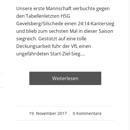
Unsere erste Mannschaft verbuchte gegen
den Tabellenletzten HSG
Gevelsberg/Silschede einen 24:14-Kantersieg
und blieb zum sechsten Mal in dieser Saison
siegreich. Gestützt auf eine tolle
Deckungsarbeit fuhr der VfL einen
ungefährdeten Start-Ziel-Sieg.…
Weiterlesen
19. November 2017
/
0 Kommentare