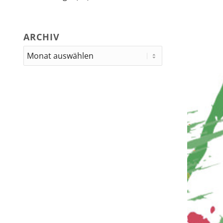
ARCHIV